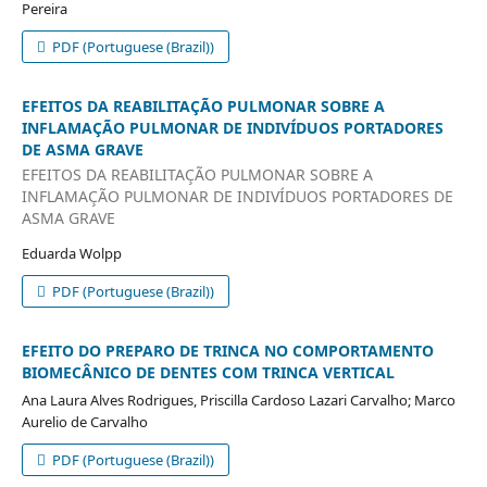
Pereira
PDF (Portuguese (Brazil))
EFEITOS DA REABILITAÇÃO PULMONAR SOBRE A
INFLAMAÇÃO PULMONAR DE INDIVÍDUOS PORTADORES
DE ASMA GRAVE
EFEITOS DA REABILITAÇÃO PULMONAR SOBRE A
INFLAMAÇÃO PULMONAR DE INDIVÍDUOS PORTADORES DE
ASMA GRAVE
Eduarda Wolpp
PDF (Portuguese (Brazil))
EFEITO DO PREPARO DE TRINCA NO COMPORTAMENTO
BIOMECÂNICO DE DENTES COM TRINCA VERTICAL
Ana Laura Alves Rodrigues, Priscilla Cardoso Lazari Carvalho; Marco
Aurelio de Carvalho
PDF (Portuguese (Brazil))