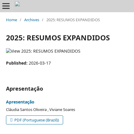
Home
/
Archives
/
2025: RESUMOS EXPANDIDOS
2025: RESUMOS EXPANDIDOS
Published:
2026-03-17
Apresentação
Apresentação
Cláudia Santos Oliveira , Viviane Soares
PDF (Portuguese (Brazil))