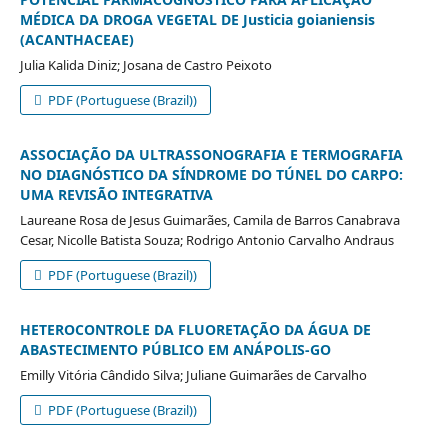
MÉDICA DA DROGA VEGETAL DE Justicia goianiensis
(ACANTHACEAE)
Julia Kalida Diniz; Josana de Castro Peixoto
PDF (Portuguese (Brazil))
ASSOCIAÇÃO DA ULTRASSONOGRAFIA E TERMOGRAFIA
NO DIAGNÓSTICO DA SÍNDROME DO TÚNEL DO CARPO:
UMA REVISÃO INTEGRATIVA
Laureane Rosa de Jesus Guimarães, Camila de Barros Canabrava
Cesar, Nicolle Batista Souza; Rodrigo Antonio Carvalho Andraus
PDF (Portuguese (Brazil))
HETEROCONTROLE DA FLUORETAÇÃO DA ÁGUA DE
ABASTECIMENTO PÚBLICO EM ANÁPOLIS-GO
Emilly Vitória Cândido Silva; Juliane Guimarães de Carvalho
PDF (Portuguese (Brazil))