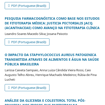
PDF (Portuguese (Brazil))
PESQUISA FARMACOGNÓSTICA COMO BASE NOS ESTUDOS
DE FITOTERAPIA MÉDICA: JUSTICIA PECTORIALIS JACQ.
(ACANTHACEAE) COMO AVANÇO NA FITOTERAPIA CLÍNICA
Leandro Soares Macedo Silva; Josana Peixoto
PDF (Portuguese (Brazil))
O IMPACTO DA STAPHYLOCOCCUS AUREUS PATOGENICA
TRANSMITIDA ATRAVES DE ALIMENTOS E ÁGUA NA SAÚDE
PÚBLICA BRASILEIRA
Larissa Caixeta Sampaio, Anna Luiza Cândida Vieira Rossi, Caio
Augusto Telho Abreu, Henrique Machado Medeiros; Rúbia de Pina
Lucheti
PDF (Portuguese (Brazil))
ANÁLISE DA GLICEMIA E COLESTEROL TOTAL PÓS-