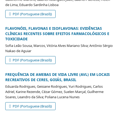
de Lima, Eduardo Sardinha Lisboa
PDF (Portuguese (Brazil))
FLAVONÓIS, FLAVONAS E ISOFLAVONAS: EVIDÊNCIAS
CLÍNICAS RECENTES SOBRE EFEITOS FARMACOLÓGICOS E
TOXICIDADE
Sofia Leão Sousa, Marcos, Vitória Alves Mariano Silva; Antônio Sérgio
Nakao de Aguiar
PDF (Portuguese (Brazil))
FREQUÊNCIA DE AMEBAS DE VIDA LIVRE (AVL) EM LOCAIS
RECREATIVOS DE CERES, GOIÁS, BRASIL
Eduarda Rodrigues, Geisiane Rodrigues, Yuri Rodrigues, Carlos
Adriel, Karine Rezende, Cézar Gómez, Suelen Marçal, Guilherme
Soares, Leandro da Silva; Poliana Lucena Nunes
PDF (Portuguese (Brazil))