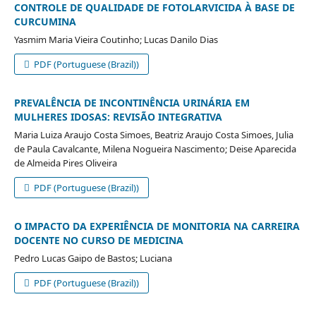
CONTROLE DE QUALIDADE DE FOTOLARVICIDA À BASE DE
CURCUMINA
Yasmim Maria Vieira Coutinho; Lucas Danilo Dias
PDF (Portuguese (Brazil))
PREVALÊNCIA DE INCONTINÊNCIA URINÁRIA EM
MULHERES IDOSAS: REVISÃO INTEGRATIVA
Maria Luiza Araujo Costa Simoes, Beatriz Araujo Costa Simoes, Julia
de Paula Cavalcante, Milena Nogueira Nascimento; Deise Aparecida
de Almeida Pires Oliveira
PDF (Portuguese (Brazil))
O IMPACTO DA EXPERIÊNCIA DE MONITORIA NA CARREIRA
DOCENTE NO CURSO DE MEDICINA
Pedro Lucas Gaipo de Bastos; Luciana
PDF (Portuguese (Brazil))