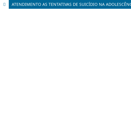
ATENDIMENTO AS TENTATIVAS DE SUICÍDIO NA ADOLESCÊNC