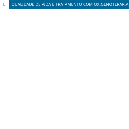
QUALIDADE DE VIDA E TRATAMENTO COM OXIGENOTERAPIA H