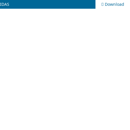
RIDAS
Download