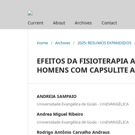
Current
About
Archives
Contact
Home
/
Archives
/
2025: RESUMOS EXPANDIDOS
EFEITOS DA FISIOTERAPIA
HOMENS COM CAPSULITE AD
ANDREIA SAMPAIO
Universidade Evangélica de Goiás - UniEVANGÉLICA
Andrea Miguel Ribeiro
Universidade Evangélica de Goiás - UniEVANGÉLICA
Rodrigo Antônio Carvalho Andraus