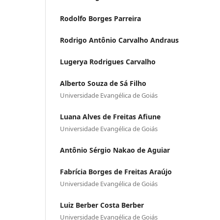
Rodolfo Borges Parreira
Rodrigo Antônio Carvalho Andraus
Lugerya Rodrigues Carvalho
Alberto Souza de Sá Filho
Universidade Evangélica de Goiás
Luana Alves de Freitas Afiune
Universidade Evangélica de Goiás
Antônio Sérgio Nakao de Aguiar
Fabrícia Borges de Freitas Araújo
Universidade Evangélica de Goiás
Luiz Berber Costa Berber
Universidade Evangélica de Goiás