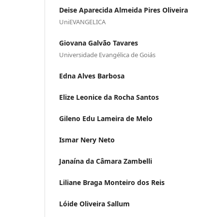
Deise Aparecida Almeida Pires Oliveira
UniEVANGELICA
Giovana Galvão Tavares
Universidade Evangélica de Goiás
Edna Alves Barbosa
Elize Leonice da Rocha Santos
Gileno Edu Lameira de Melo
Ismar Nery Neto
Janaína da Câmara Zambelli
Liliane Braga Monteiro dos Reis
Lóide Oliveira Sallum