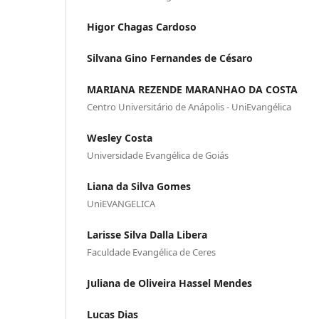
Higor Chagas Cardoso
Silvana Gino Fernandes de Césaro
MARIANA REZENDE MARANHAO DA COSTA
Centro Universitário de Anápolis - UniEvangélica
Wesley Costa
Universidade Evangélica de Goiás
Liana da Silva Gomes
UniEVANGELICA
Larisse Silva Dalla Libera
Faculdade Evangélica de Ceres
Juliana de Oliveira Hassel Mendes
Lucas Dias