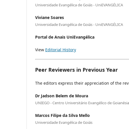
Universidade Evangélica de Goiás - UniEVANGÉLICA
Viviane Soares
Universidade Evangélica de Goiás - UniEVANGÉLICA
Portal de Anais UniEvangélica
View
Editorial History
Peer Reviewers in Previous Year
The editors express their appreciation of the rev
Dr Jadson Belem de Moura
UNIEGO - Centro Universitário Evangélico de Goianési
Marcos Filipe da Silva Mello
Universidade Evangélica de Goiás