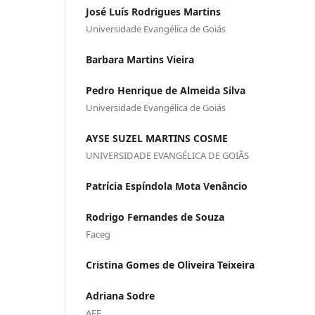
José Luís Rodrigues Martins
Universidade Evangélica de Goiás
Barbara Martins Vieira
Pedro Henrique de Almeida Silva
Universidade Evangélica de Goiás
AYSE SUZEL MARTINS COSME
UNIVERSIDADE EVANGÉLICA DE GOIÃS
Patrícia Espíndola Mota Venâncio
Rodrigo Fernandes de Souza
Faceg
Cristina Gomes de Oliveira Teixeira
Adriana Sodre
AEE