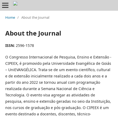
Home
/
About the Journal
About the Journal
ISSN:
2596-1578
O Congresso Internacional de Pesquisa, Ensino e Extensão -
CIPEEX, é promovido pela Universidade Evangélica de Goiás
– UniEVANGÉLICA. Trata-se de um evento científico, cultural
e de extensão inicialmente realizado a cada dois anos e a
partir do ano 2022 se tornou anual com programação
realizada durante a Semana Nacional de Ciência e
Tecnologia. O evento visa agregar as atividades de
pesquisa, ensino e extensão geradas no seio da Instituição,
nos cursos de graduação e pós-graduação. O CIPEEX é um
evento destinado a docentes, discentes, técnico-