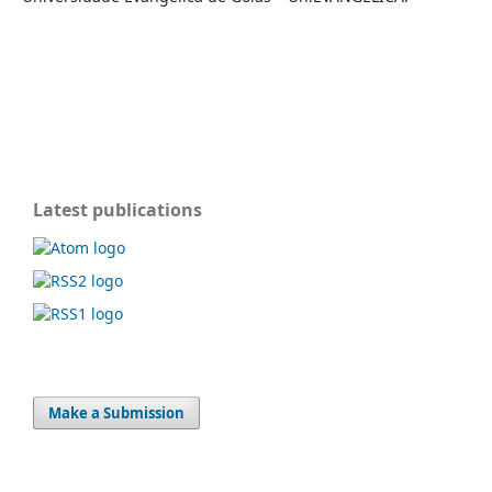
Latest publications
Make a Submission