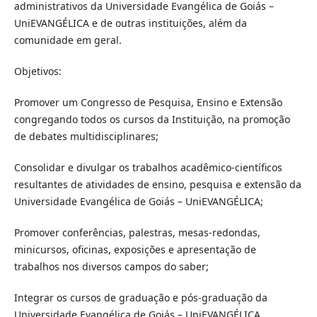
administrativos da Universidade Evangélica de Goiás –
UniEVANGÉLICA e de outras instituições, além da
comunidade em geral.
Objetivos:
Promover um Congresso de Pesquisa, Ensino e Extensão
congregando todos os cursos da Instituição, na promoção
de debates multidisciplinares;
Consolidar e divulgar os trabalhos acadêmico-científicos
resultantes de atividades de ensino, pesquisa e extensão da
Universidade Evangélica de Goiás – UniEVANGÉLICA;
Promover conferências, palestras, mesas-redondas,
minicursos, oficinas, exposições e apresentação de
trabalhos nos diversos campos do saber;
Integrar os cursos de graduação e pós-graduação da
Universidade Evangélica de Goiás – UniEVANGÉLICA.