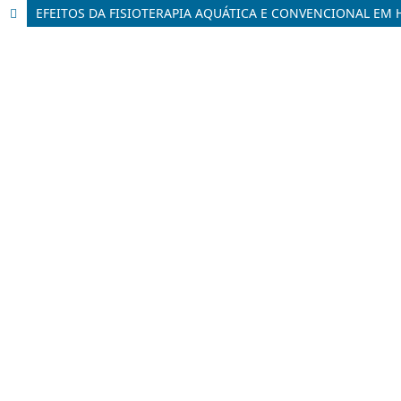
EFEITOS DA FISIOTERAPIA AQUÁTICA E CONVENCIONAL EM 