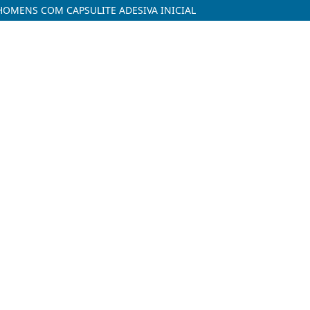
HOMENS COM CAPSULITE ADESIVA INICIAL