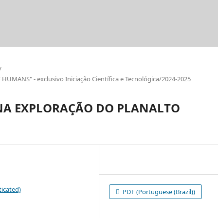
/
ANS" - exclusivo Iniciação Científica e Tecnológica/2024-2025
NA EXPLORAÇÃO DO PLANALTO
icated)
PDF (Portuguese (Brazil))