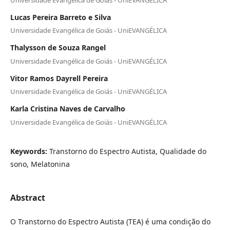
Lucas Pereira Barreto e Silva
Universidade Evangélica de Goiás - UniEVANGÉLICA
Thalysson de Souza Rangel
Universidade Evangélica de Goiás - UniEVANGÉLICA
Vitor Ramos Dayrell Pereira
Universidade Evangélica de Goiás - UniEVANGÉLICA
Karla Cristina Naves de Carvalho
Universidade Evangélica de Goiás - UniEVANGÉLICA
Keywords:
Transtorno do Espectro Autista, Qualidade do
sono, Melatonina
Abstract
O Transtorno do Espectro Autista (TEA) é uma condição do