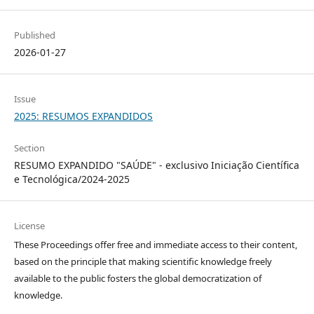
Published
2026-01-27
Issue
2025: RESUMOS EXPANDIDOS
Section
RESUMO EXPANDIDO "SAÚDE" - exclusivo Iniciação Científica
e Tecnológica/2024-2025
License
These Proceedings offer free and immediate access to their content,
based on the principle that making scientific knowledge freely
available to the public fosters the global democratization of
knowledge.