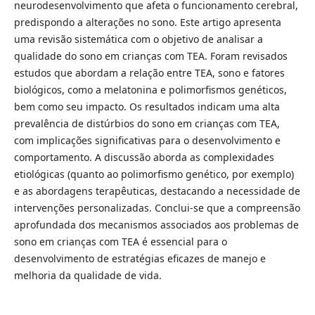
neurodesenvolvimento que afeta o funcionamento cerebral,
predispondo a alterações no sono. Este artigo apresenta
uma revisão sistemática com o objetivo de analisar a
qualidade do sono em crianças com TEA. Foram revisados
estudos que abordam a relação entre TEA, sono e fatores
biológicos, como a melatonina e polimorfismos genéticos,
bem como seu impacto. Os resultados indicam uma alta
prevalência de distúrbios do sono em crianças com TEA,
com implicações significativas para o desenvolvimento e
comportamento. A discussão aborda as complexidades
etiológicas (quanto ao polimorfismo genético, por exemplo)
e as abordagens terapêuticas, destacando a necessidade de
intervenções personalizadas. Conclui-se que a compreensão
aprofundada dos mecanismos associados aos problemas de
sono em crianças com TEA é essencial para o
desenvolvimento de estratégias eficazes de manejo e
melhoria da qualidade de vida.