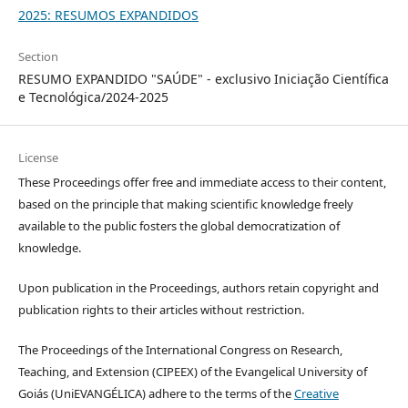
2025: RESUMOS EXPANDIDOS
Section
RESUMO EXPANDIDO "SAÚDE" - exclusivo Iniciação Científica
e Tecnológica/2024-2025
License
These Proceedings offer free and immediate access to their content,
based on the principle that making scientific knowledge freely
available to the public fosters the global democratization of
knowledge.
Upon publication in the Proceedings, authors retain copyright and
publication rights to their articles without restriction.
The Proceedings of the International Congress on Research,
Teaching, and Extension (CIPEEX) of the Evangelical University of
Goiás (UniEVANGÉLICA) adhere to the terms of the
Creative