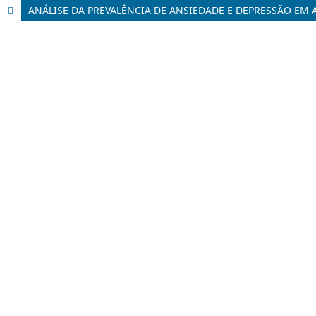
ANÁLISE DA PREVALÊNCIA DE ANSIEDADE E DEPRESSÃO EM