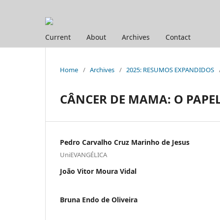
Current
About
Archives
Contact
Home
/
Archives
/
2025: RESUMOS EXPANDIDOS
CÂNCER DE MAMA: O PAPE
Pedro Carvalho Cruz Marinho de Jesus
UniEVANGÉLICA
João Vitor Moura Vidal
Bruna Endo de Oliveira