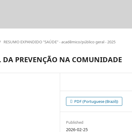
/
RESUMO EXPANDIDO "SAÚDE" - acadêmico/público geral - 2025
L DA PREVENÇÃO NA COMUNIDADE
PDF (Portuguese (Brazil))
Published
2026-02-25