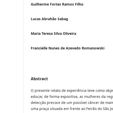
Guilherme Fortes Ramos Filho
Lucas Abrahão Sabag
Maria Teresa Silva Oliveira
Francielle Nunes de Azevedo Romanowski
Abstract
O presente relato de experiência teve como objet
educar, de forma expositiva, as mulheres da reg
detecção precoce de um possível câncer de mam
uma praça situada em frente ao Feirão do São J