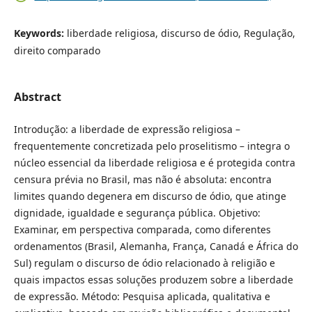
Keywords:
liberdade religiosa, discurso de ódio, Regulação,
direito comparado
Abstract
Introdução: a liberdade de expressão religiosa –
frequentemente concretizada pelo proselitismo – integra o
núcleo essencial da liberdade religiosa e é protegida contra
censura prévia no Brasil, mas não é absoluta: encontra
limites quando degenera em discurso de ódio, que atinge
dignidade, igualdade e segurança pública. Objetivo:
Examinar, em perspectiva comparada, como diferentes
ordenamentos (Brasil, Alemanha, França, Canadá e África do
Sul) regulam o discurso de ódio relacionado à religião e
quais impactos essas soluções produzem sobre a liberdade
de expressão. Método: Pesquisa aplicada, qualitativa e