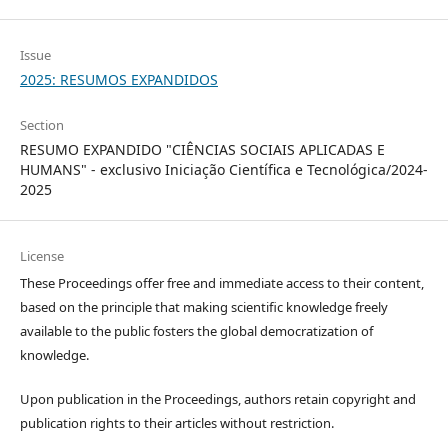
Issue
2025: RESUMOS EXPANDIDOS
Section
RESUMO EXPANDIDO "CIÊNCIAS SOCIAIS APLICADAS E
HUMANS" - exclusivo Iniciação Científica e Tecnológica/2024-
2025
License
These Proceedings offer free and immediate access to their content,
based on the principle that making scientific knowledge freely
available to the public fosters the global democratization of
knowledge.
Upon publication in the Proceedings, authors retain copyright and
publication rights to their articles without restriction.