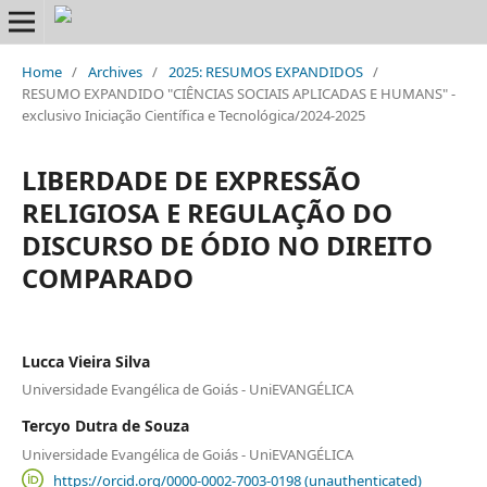
Home
/
Archives
/
2025: RESUMOS EXPANDIDOS
/
RESUMO EXPANDIDO "CIÊNCIAS SOCIAIS APLICADAS E HUMANS" -
exclusivo Iniciação Científica e Tecnológica/2024-2025
LIBERDADE DE EXPRESSÃO
RELIGIOSA E REGULAÇÃO DO
DISCURSO DE ÓDIO NO DIREITO
COMPARADO
Lucca Vieira Silva
Universidade Evangélica de Goiás - UniEVANGÉLICA
Tercyo Dutra de Souza
Universidade Evangélica de Goiás - UniEVANGÉLICA
https://orcid.org/0000-0002-7003-0198 (unauthenticated)