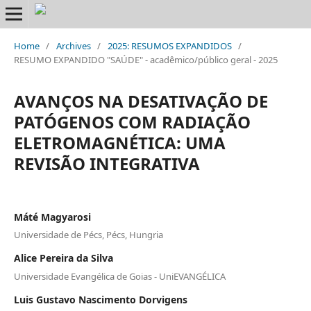
Home
/
Archives
/
2025: RESUMOS EXPANDIDOS
/
RESUMO EXPANDIDO "SAÚDE" - acadêmico/público geral - 2025
AVANÇOS NA DESATIVAÇÃO DE
PATÓGENOS COM RADIAÇÃO
ELETROMAGNÉTICA: UMA
REVISÃO INTEGRATIVA
Máté Magyarosi
Universidade de Pécs, Pécs, Hungria
Alice Pereira da Silva
Universidade Evangélica de Goias - UniEVANGÉLICA
Luis Gustavo Nascimento Dorvigens