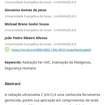
Universidade Evangélica de Goias - UniEVANGÉLICA
Giovanna Gomes de Jesus
Universidade Evangélica de Goias - UniEVANGÉLICA
Mickael Breno Godoi Sousa
Universidade Evangélica de Goias - UniEVANGÉLICA
João Pedro Ribeiro Afonso
Universidade Evangélica de Goiás - UniEVANGÉLICA
https://orcid.org/0000-0002-1392-4910 (unauthenticated)
Keywords:
Radiação Far-UVC, Inativação de Patógenos,
Segurança Humana
Abstract
A radiação ultravioleta C (UV-C) é uma conhecida ferramenta
germicida, porém sua aplicação em comprimentos de onda