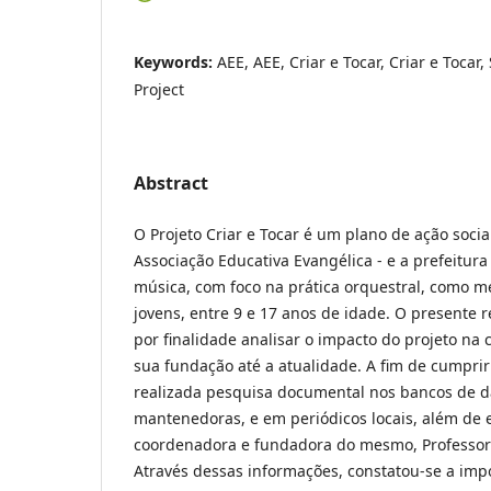
Keywords:
AEE, AEE, Criar e Tocar, Criar e Tocar, 
Project
Abstract
O Projeto Criar e Tocar é um plano de ação socia
Associação Educativa Evangélica - e a prefeitura 
música, com foco na prática orquestral, como me
jovens, entre 9 e 17 anos de idade. O presente
por finalidade analisar o impacto do projeto na
sua fundação até a atualidade. A fim de cumprir
realizada pesquisa documental nos bancos de 
mantenedoras, e em periódicos locais, além de e
coordenadora e fundadora do mesmo, Professor
Através dessas informações, constatou-se a imp