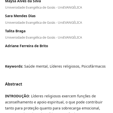
Maysa Alves da Silva
Universidade Evangélica de Goiás - UniEVANGÉLICA
Sara Mendes Dias
Universidade Evangélica de Goiás - UniEVANGÉLICA
Talita Braga
Universidade Evangélica de Goiás - UniEVANGÉLICA
Adriane Ferreira de Brito
Keywords:
Saúde mental, Líderes religiosos, Psicofármacos
Abstract
INTRODUÇÃO
: Líderes religiosos exercem funções de
aconselhamento e apoio espiritual, o que pode contribuir
tanto para proteção quanto para sobrecarga emocional,