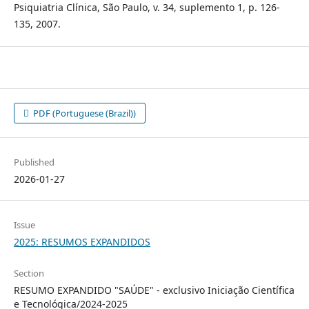
Psiquiatria Clínica, São Paulo, v. 34, suplemento 1, p. 126-
135, 2007.
PDF (Portuguese (Brazil))
Published
2026-01-27
Issue
2025: RESUMOS EXPANDIDOS
Section
RESUMO EXPANDIDO "SAÚDE" - exclusivo Iniciação Científica
e Tecnológica/2024-2025