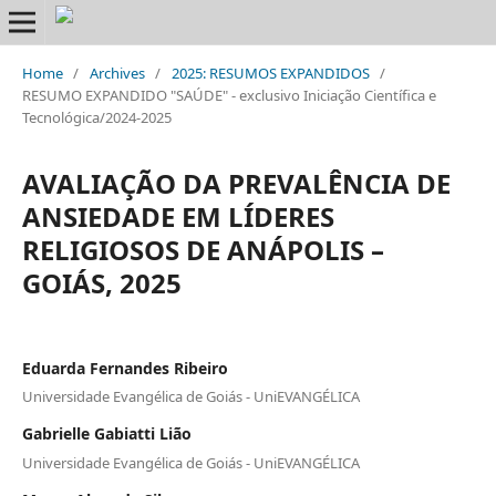
Home
/
Archives
/
2025: RESUMOS EXPANDIDOS
/
RESUMO EXPANDIDO "SAÚDE" - exclusivo Iniciação Científica e
Tecnológica/2024-2025
AVALIAÇÃO DA PREVALÊNCIA DE
ANSIEDADE EM LÍDERES
RELIGIOSOS DE ANÁPOLIS –
GOIÁS, 2025
Eduarda Fernandes Ribeiro
Universidade Evangélica de Goiás - UniEVANGÉLICA
Gabrielle Gabiatti Lião
Universidade Evangélica de Goiás - UniEVANGÉLICA