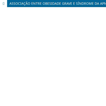
ASSOCIAÇÃO ENTRE OBESIDADE GRAVE E SÍNDROME DA APN