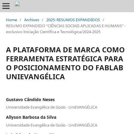
Home
/
Archives
/
2025: RESUMOS EXPANDIDOS
/
RESUMO EXPANDIDO "CIÊNCIAS SOCIAIS APLICADAS E HUMANS" -
exclusivo Iniciação Científica e Tecnológica/2024-2025
A PLATAFORMA DE MARCA COMO
FERRAMENTA ESTRATÉGICA PARA
O POSICIONAMENTO DO FABLAB
UNIEVANGÉLICA
Gustavo Cândido Neses
Universidade Evangélica de Goiás - UniEVANGÉLICA
Allyson Barbosa da Silva
Universidade Evangélica de Goiás - UniEVANGÉLICA