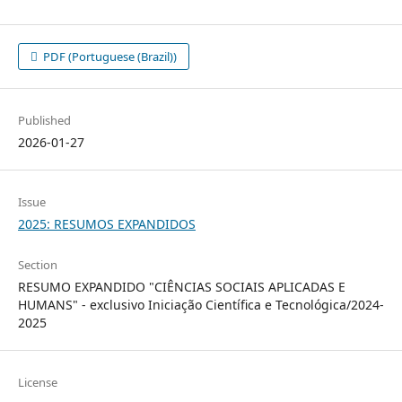
PDF (Portuguese (Brazil))
Published
2026-01-27
Issue
2025: RESUMOS EXPANDIDOS
Section
RESUMO EXPANDIDO "CIÊNCIAS SOCIAIS APLICADAS E
HUMANS" - exclusivo Iniciação Científica e Tecnológica/2024-
2025
License