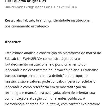
Luiz Eduardo Kruger Dias
Universidade Evangélica de Goiás - UniEVANGÉLICA
Keywords:
FabLab, branding, identidade institucional,
posicionamento estratégico
Abstract
Este estudo analisa a construção da plataforma de marca do
FabLab UniEVANGÉLICA como estratégia para o
fortalecimento institucional e o posicionamento do
laboratório no ecossistema de inovação goiano. O trabalho
buscou compreender como a definição de propósito,
missão, visão e valores pode contribuir para consolidar o
laboratório como referência em democratização da
tecnologia e manufatura avançada, além de orientar sua
comunicação e atuação com diferentes públicos. A
metodologia adotada é qualitativa, com caráter exploratório