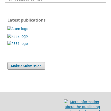
Latest publications
Make a Submission