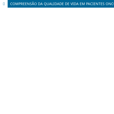
COMPREENSÃO DA QUALIDADE DE VIDA EM PACIENTES ONCO