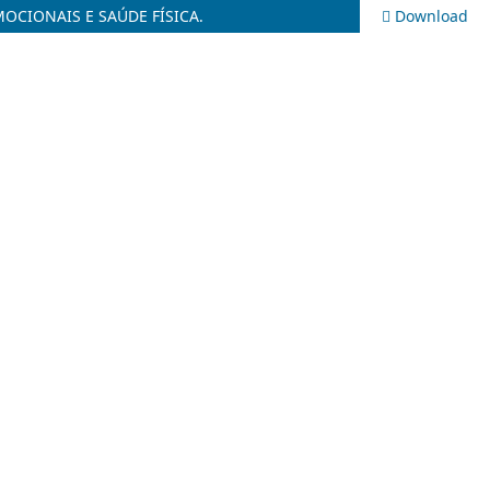
CIONAIS E SAÚDE FÍSICA.
Download