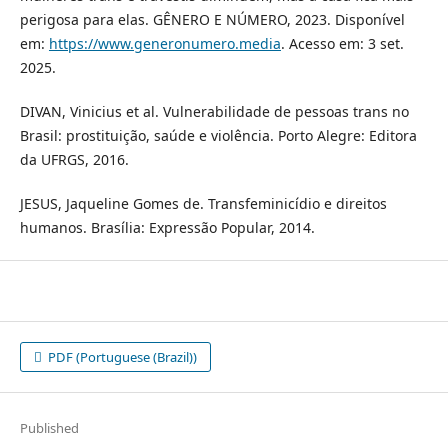
perigosa para elas. GÊNERO E NÚMERO, 2023. Disponível
em:
https://www.generonumero.media
. Acesso em: 3 set.
2025.
DIVAN, Vinicius et al. Vulnerabilidade de pessoas trans no
Brasil: prostituição, saúde e violência. Porto Alegre: Editora
da UFRGS, 2016.
JESUS, Jaqueline Gomes de. Transfeminicídio e direitos
humanos. Brasília: Expressão Popular, 2014.
PDF (Portuguese (Brazil))
Published