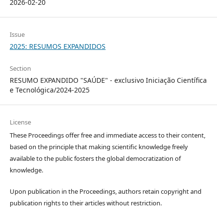
2026-02-20
Issue
2025: RESUMOS EXPANDIDOS
Section
RESUMO EXPANDIDO "SAÚDE" - exclusivo Iniciação Científica
e Tecnológica/2024-2025
License
These Proceedings offer free and immediate access to their content,
based on the principle that making scientific knowledge freely
available to the public fosters the global democratization of
knowledge.
Upon publication in the Proceedings, authors retain copyright and
publication rights to their articles without restriction.