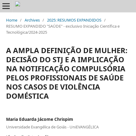
Home
/
Archives
/
2025: RESUMOS EXPANDIDOS
/
RESUMO EXPANDIDO "SAÚDE" - exclusivo Iniciação Científica e
Tecnológica/2024-2025
A AMPLA DEFINIÇÃO DE MULHER:
DECISÃO DO STJ E A IMPLICAÇÃO
NA NOTIFICAÇÃO COMPULSÓRIA
PELOS PROFISSIONAIS DE SAÚDE
NOS CASOS DE VIOLÊNCIA
DOMÉSTICA
Maria Eduarda Jácome Chrispim
Universidade Evangélica de Goiás - UniEVANGÉLICA