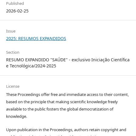
Published
2026-02-25
Issue
2025: RESUMOS EXPANDIDOS
Section
RESUMO EXPANDIDO "SAÚDE" - exclusivo Iniciação Científica
e Tecnológica/2024-2025
License
These Proceedings offer free and immediate access to their content,
based on the principle that making scientific knowledge freely
available to the public fosters the global democratization of
knowledge.
Upon publication in the Proceedings, authors retain copyright and