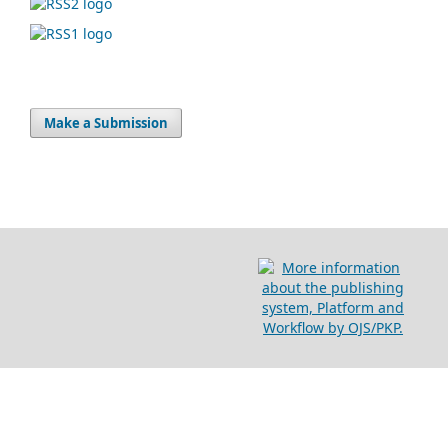
Make a Submission