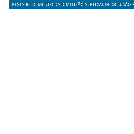
RESTABELECIMENTO DA DIMENSÃO VERTICAL DE OCLUSÃO P