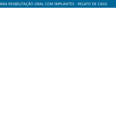
ARA REABILITAÇÃO ORAL COM IMPLANTES - RELATO DE CASO