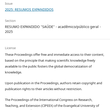
Issue
2025: RESUMOS EXPANDIDOS
Section
RESUMO EXPANDIDO "SAÚDE" - acadêmico/público geral -
2025
License
These Proceedings offer free and immediate access to their content,
based on the principle that making scientific knowledge freely
available to the public fosters the global democratization of
knowledge.
Upon publication in the Proceedings, authors retain copyright and
publication rights to their articles without restriction.
The Proceedings of the International Congress on Research,
Teaching, and Extension (CIPEEX) of the Evangelical University of