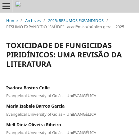
Home
/
Archives
/
2025: RESUMOS EXPANDIDOS
/
RESUMO EXPANDIDO "SAÚDE" - acadêmico/público geral - 2025
TOXICIDADE DE FUNGICIDAS
PIRIDÍNICOS: UMA REVISÃO DA
LITERATURA
Isadora Bastos Colle
Evangelical University of Goiás – UniEVANGÉLICA
Maria Isabele Barros Garcia
Evangelical University of Goiás – UniEVANGÉLICA
Mell Diniz Oliveira Ribeiro
Evangelical University of Goiás – UniEVANGÉLICA