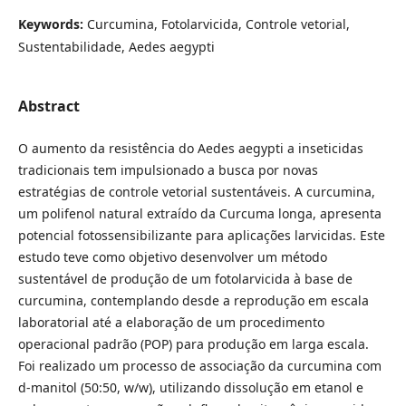
Keywords:
Curcumina, Fotolarvicida, Controle vetorial,
Sustentabilidade, Aedes aegypti
Abstract
O aumento da resistência do Aedes aegypti a inseticidas
tradicionais tem impulsionado a busca por novas
estratégias de controle vetorial sustentáveis. A curcumina,
um polifenol natural extraído da Curcuma longa, apresenta
potencial fotossensibilizante para aplicações larvicidas. Este
estudo teve como objetivo desenvolver um método
sustentável de produção de um fotolarvicida à base de
curcumina, contemplando desde a reprodução em escala
laboratorial até a elaboração de um procedimento
operacional padrão (POP) para produção em larga escala.
Foi realizado um processo de associação da curcumina com
d-manitol (50:50, w/w), utilizando dissolução em etanol e