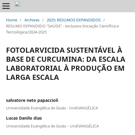
Home
/
Archives
/
2025: RESUMOS EXPANDIDOS
/
RESUMO EXPANDIDO "SAÚDE" - exclusivo Iniciação Científica e
Tecnológica/2024-2025
FOTOLARVICIDA SUSTENTÁVEL À
BASE DE CURCUMINA: DA ESCALA
LABORATORIAL À PRODUÇÃO EM
LARGA ESCALA
salvatore neto papaccioli
Universidade Evangélica de Goiás - UniEVANGÉLICA
Lucas Danilo dias
Universidade Evangélica de Goiás – UniEVANGÉLICA