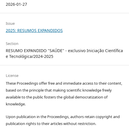
2026-01-27
Issue
2025: RESUMOS EXPANDIDOS
Section
RESUMO EXPANDIDO "SAÚDE" - exclusivo Iniciação Científica
e Tecnológica/2024-2025
License
These Proceedings offer free and immediate access to their content,
based on the principle that making scientific knowledge freely
available to the public fosters the global democratization of
knowledge.
Upon publication in the Proceedings, authors retain copyright and
publication rights to their articles without restriction.