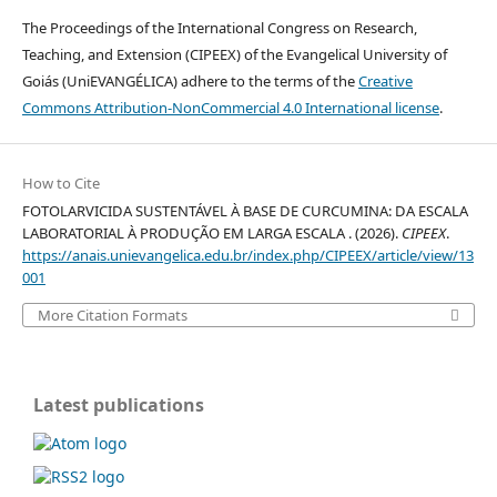
The Proceedings of the International Congress on Research,
Teaching, and Extension (CIPEEX) of the Evangelical University of
Goiás (UniEVANGÉLICA) adhere to the terms of the
Creative
Commons Attribution-NonCommercial 4.0 International license
.
How to Cite
FOTOLARVICIDA SUSTENTÁVEL À BASE DE CURCUMINA: DA ESCALA
LABORATORIAL À PRODUÇÃO EM LARGA ESCALA . (2026).
CIPEEX
.
https://anais.unievangelica.edu.br/index.php/CIPEEX/article/view/13
001
More Citation Formats
Latest publications