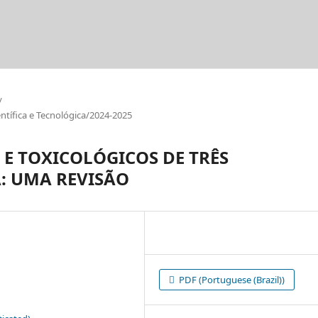
/
tífica e Tecnológica/2024-2025
E TOXICOLÓGICOS DE TRÊS
: UMA REVISÃO
PDF (Portuguese (Brazil))