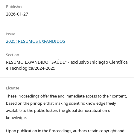
Published
2026-01-27
Issue
2025: RESUMOS EXPANDIDOS
Section
RESUMO EXPANDIDO "SAÚDE" - exclusivo Iniciação Científica
e Tecnológica/2024-2025
License
These Proceedings offer free and immediate access to their content,
based on the principle that making scientific knowledge freely
available to the public fosters the global democratization of
knowledge.
Upon publication in the Proceedings, authors retain copyright and