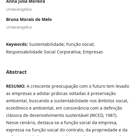
Anna Julia Moreira
Unievangelica
Bruna Morais de Melo
Unievangelica
Keywords:
Sustentabilidade; Função social;
Responsabilidade Social Corporativa; Empresas
Abstract
RESUMO:
A crescente preocupação com o futuro tem levado
as empresas a adotar práticas voltadas à preservação
ambiental, buscando a sustentabilidade nos âmbitos social,
econômico e ambiental, em consonância com a definição
clássica de desenvolvimento sustentável (WCED, 1987).
Nesse cenário, destaca-se a função social da empresa,
expressa na função social do contrato, da propriedade e da