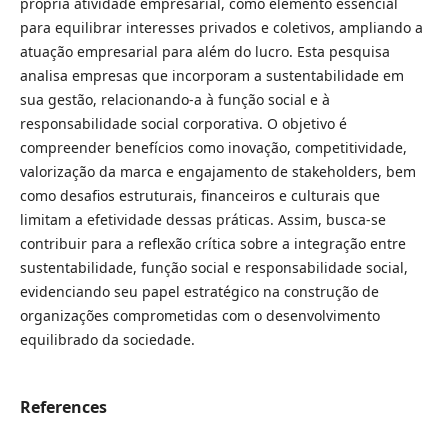
própria atividade empresarial, como elemento essencial
para equilibrar interesses privados e coletivos, ampliando a
atuação empresarial para além do lucro. Esta pesquisa
analisa empresas que incorporam a sustentabilidade em
sua gestão, relacionando-a à função social e à
responsabilidade social corporativa. O objetivo é
compreender benefícios como inovação, competitividade,
valorização da marca e engajamento de stakeholders, bem
como desafios estruturais, financeiros e culturais que
limitam a efetividade dessas práticas. Assim, busca-se
contribuir para a reflexão crítica sobre a integração entre
sustentabilidade, função social e responsabilidade social,
evidenciando seu papel estratégico na construção de
organizações comprometidas com o desenvolvimento
equilibrado da sociedade.
References