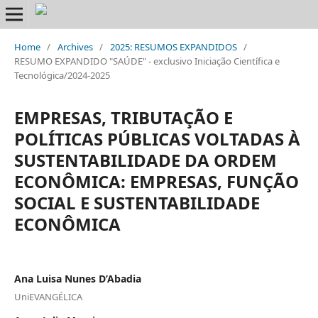
Home
/
Archives
/
2025: RESUMOS EXPANDIDOS
/
RESUMO EXPANDIDO "SAÚDE" - exclusivo Iniciação Científica e
Tecnológica/2024-2025
EMPRESAS, TRIBUTAÇÃO E
POLÍTICAS PÚBLICAS VOLTADAS À
SUSTENTABILIDADE DA ORDEM
ECONÔMICA: EMPRESAS, FUNÇÃO
SOCIAL E SUSTENTABILIDADE
ECONÔMICA
Ana Luisa Nunes D’Abadia
UniEVANGÉLICA