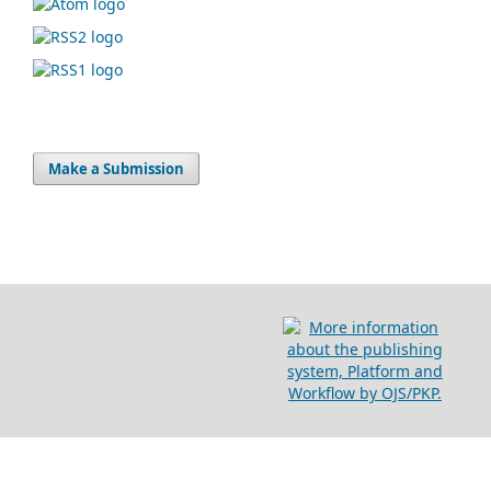
Make a Submission