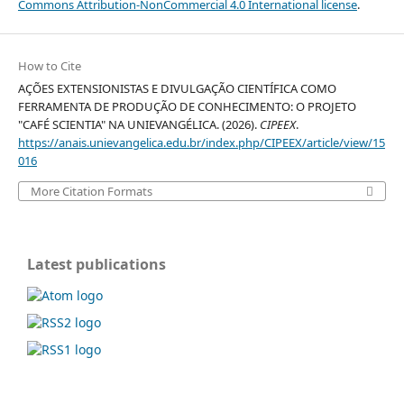
Commons Attribution-NonCommercial 4.0 International license
.
How to Cite
AÇÕES EXTENSIONISTAS E DIVULGAÇÃO CIENTÍFICA COMO
FERRAMENTA DE PRODUÇÃO DE CONHECIMENTO: O PROJETO
"CAFÉ SCIENTIA" NA UNIEVANGÉLICA. (2026).
CIPEEX
.
https://anais.unievangelica.edu.br/index.php/CIPEEX/article/view/15
016
More Citation Formats
Latest publications