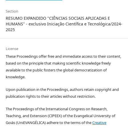
Section
RESUMO EXPANDIDO "CIÊNCIAS SOCIAIS APLICADAS E
HUMANS" - exclusivo Iniciação Científica e Tecnológica/2024-
2025
License
These Proceedings offer free and immediate access to their content,
based on the principle that making scientific knowledge freely
available to the public fosters the global democratization of
knowledge.
Upon publication in the Proceedings, authors retain copyright and
publication rights to their articles without restriction.
The Proceedings of the International Congress on Research,
Teaching, and Extension (CIPEEX) of the Evangelical University of
Goiás (UniEVANGÉLICA) adhere to the terms of the
Creative