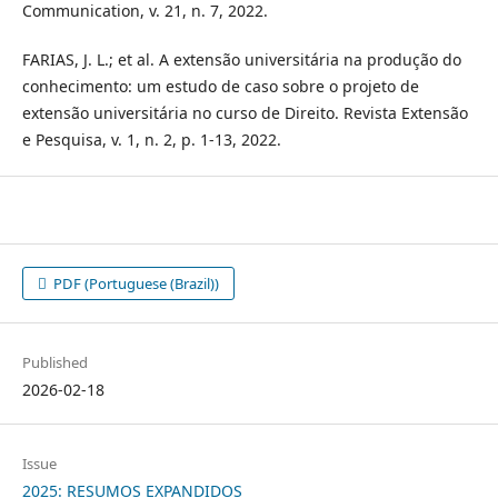
Communication, v. 21, n. 7, 2022.
FARIAS, J. L.; et al. A extensão universitária na produção do
conhecimento: um estudo de caso sobre o projeto de
extensão universitária no curso de Direito. Revista Extensão
e Pesquisa, v. 1, n. 2, p. 1-13, 2022.
PDF (Portuguese (Brazil))
Published
2026-02-18
Issue
2025: RESUMOS EXPANDIDOS