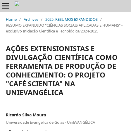
Home
/
Archives
/
2025: RESUMOS EXPANDIDOS
/
RESUMO EXPANDIDO "CIÊNCIAS SOCIAIS APLICADAS E HUMANS" -
exclusivo Iniciação Científica e Tecnológica/2024-2025
AÇÕES EXTENSIONISTAS E
DIVULGAÇÃO CIENTÍFICA COMO
FERRAMENTA DE PRODUÇÃO DE
CONHECIMENTO: O PROJETO
"CAFÉ SCIENTIA" NA
UNIEVANGÉLICA
Ricardo Silva Moura
Universidade Evangélica de Goiás - UniEVANGÉLICA