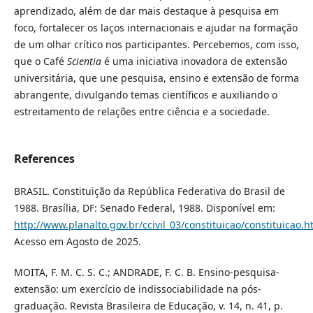
aprendizado, além de dar mais destaque à pesquisa em
foco, fortalecer os laços internacionais e ajudar na formação
de um olhar crítico nos participantes. Percebemos, com isso,
que o Café
Scientia
é uma iniciativa inovadora de extensão
universitária, que une pesquisa, ensino e extensão de forma
abrangente, divulgando temas científicos e auxiliando o
estreitamento de relações entre ciência e a sociedade.
References
BRASIL. Constituição da República Federativa do Brasil de
1988. Brasília, DF: Senado Federal, 1988. Disponível em:
http://www.planalto.gov.br/ccivil_03/constituicao/constituicao.
Acesso em Agosto de 2025.
MOITA, F. M. C. S. C.; ANDRADE, F. C. B. Ensino-pesquisa-
extensão: um exercício de indissociabilidade na pós-
graduação. Revista Brasileira de Educação, v. 14, n. 41, p.