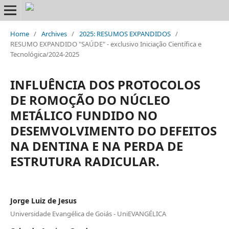
Home
/
Archives
/
2025: RESUMOS EXPANDIDOS
/
RESUMO EXPANDIDO "SAÚDE" - exclusivo Iniciação Científica e
Tecnológica/2024-2025
INFLUÊNCIA DOS PROTOCOLOS
DE ROMOÇÃO DO NÚCLEO
METÁLICO FUNDIDO NO
DESEMVOLVIMENTO DO DEFEITOS
NA DENTINA E NA PERDA DE
ESTRUTURA RADICULAR.
Jorge Luiz de Jesus
Universidade Evangélica de Goiás - UniEVANGÉLICA