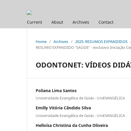
Current
About
Archives
Contact
Home
/
Archives
/
2025: RESUMOS EXPANDIDOS
RESUMO EXPANDIDO "SAÚDE" - exclusivo Iniciação Cien
ODONTONET: VÍDEOS DIDÁ
Poliana Lima Santos
Universidade Evangélica de Goiás - UniEVANGÉLICA
Emilly Vitória Cândido Silva
Universidade Evangélica de Goiás - UniEVANGÉLICA
Helloísa Christina da Cunha Oliveira