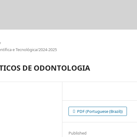
/
tífica e Tecnológica/2024-2025
TICOS DE ODONTOLOGIA
PDF (Portuguese (Brazil))
Published