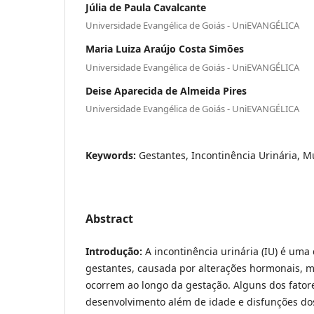
Júlia de Paula Cavalcante
Universidade Evangélica de Goiás - UniEVANGÉLICA
Maria Luiza Araújo Costa Simões
Universidade Evangélica de Goiás - UniEVANGÉLICA
Deise Aparecida de Almeida Pires
Universidade Evangélica de Goiás - UniEVANGÉLICA
Keywords:
Gestantes, Incontinência Urinária, M
Abstract
Introdução:
A incontinência urinária (IU) é um
gestantes, causada por alterações hormonais, m
ocorrem ao longo da gestação. Alguns dos fatore
desenvolvimento além de idade e disfunções do