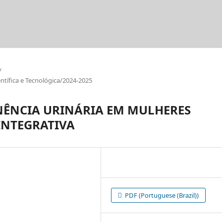
/
tífica e Tecnológica/2024-2025
NÊNCIA URINÁRIA EM MULHERES
INTEGRATIVA
PDF (Portuguese (Brazil))