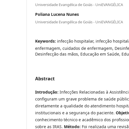
Universidade Evangélica de Goiás - UniEVANGÉLICA
Poliana Lucena Nunes
Universidade Evangélica de Goiás - UniEVANGÉLICA
Keywords:
infecção hospitalar, infecção hospita
enfermagem, cuidados de enfermagem, Desinfe
Desinfecção das mãos, Educação em Saúde, Ed
Abstract
Introdução:
Infecções Relacionadas à Assistênci
configuram um grave problema de saúde públic
diretamente a qualidade do atendimento hospita
institucionais e a segurança do paciente.
Objeti
conhecimento técnico e acadêmico dos profiss
sobre as IRAS.
Método:
Foi realizada uma revisã