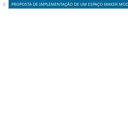
PROPOSTA DE IMPLEMENTAÇÃO DE UM ESPAÇO MAKER MODE