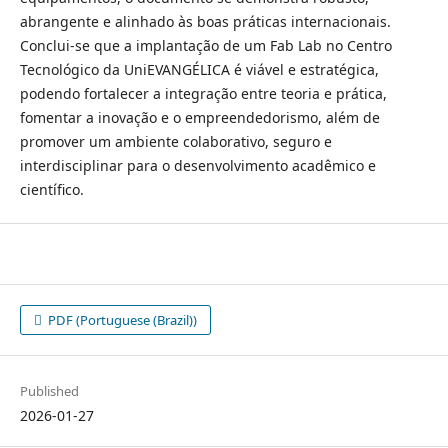
abrangente e alinhado às boas práticas internacionais.
Conclui-se que a implantação de um Fab Lab no Centro
Tecnológico da UniEVANGÉLICA é viável e estratégica,
podendo fortalecer a integração entre teoria e prática,
fomentar a inovação e o empreendedorismo, além de
promover um ambiente colaborativo, seguro e
interdisciplinar para o desenvolvimento acadêmico e
científico.
PDF (Portuguese (Brazil))
Published
2026-01-27