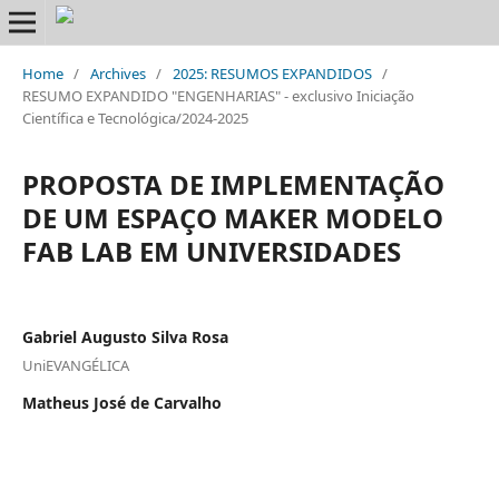
Home
/
Archives
/
2025: RESUMOS EXPANDIDOS
/
RESUMO EXPANDIDO "ENGENHARIAS" - exclusivo Iniciação
Científica e Tecnológica/2024-2025
PROPOSTA DE IMPLEMENTAÇÃO
DE UM ESPAÇO MAKER MODELO
FAB LAB EM UNIVERSIDADES
Gabriel Augusto Silva Rosa
UniEVANGÉLICA
Matheus José de Carvalho