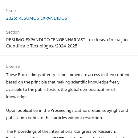
Issue
2025: RESUMOS EXPANDIDOS
Section
RESUMO EXPANDIDO "ENGENHARIAS" - exclusivo Iniciação
Científica e Tecnológica/2024-2025
License
These Proceedings offer free and immediate access to their content,
based on the principle that making scientific knowledge freely
available to the public fosters the global democratization of
knowledge.
Upon publication in the Proceedings, authors retain copyright and
publication rights to their articles without restriction.
The Proceedings of the International Congress on Research,