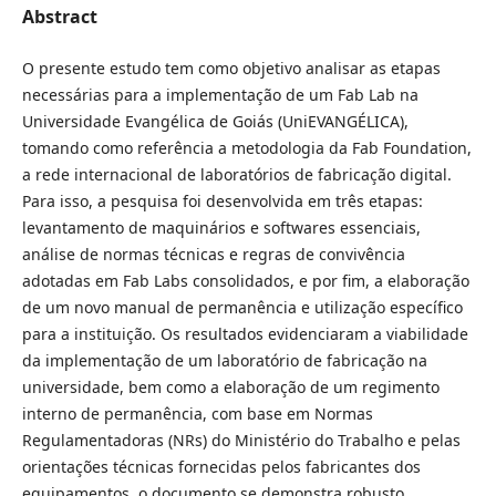
Abstract
O presente estudo tem como objetivo analisar as etapas
necessárias para a implementação de um Fab Lab na
Universidade Evangélica de Goiás (UniEVANGÉLICA),
tomando como referência a metodologia da Fab Foundation,
a rede internacional de laboratórios de fabricação digital.
Para isso, a pesquisa foi desenvolvida em três etapas:
levantamento de maquinários e softwares essenciais,
análise de normas técnicas e regras de convivência
adotadas em Fab Labs consolidados, e por fim, a elaboração
de um novo manual de permanência e utilização específico
para a instituição. Os resultados evidenciaram a viabilidade
da implementação de um laboratório de fabricação na
universidade, bem como a elaboração de um regimento
interno de permanência, com base em Normas
Regulamentadoras (NRs) do Ministério do Trabalho e pelas
orientações técnicas fornecidas pelos fabricantes dos
equipamentos, o documento se demonstra robusto,