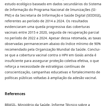
estudo ecológico baseado em dados secundários do Sistema
de Informação do Programa Nacional de Imunizações (SI-
PNI) e da Secretaria de Informação e Saúde Digital (SEIDIGI),
referentes ao período de 2014 a 2024. Os resultados
evidenciaram uma queda progressiva das coberturas
vacinais entre 2015 e 2020, seguida de recuperação parcial
no período de 2022 a 2024. Apesar dessa retomada, as taxas
observadas permaneceram abaixo do índice mínimo de 90%
recomendado pela Organização Mundial da Saúde. Conclui-
se que a cobertura vacinal contra o HPV em Goiás ainda é
insuficiente para assegurar proteção coletiva efetiva, o que
reforça a necessidade de estratégias contínuas de
conscientização, campanhas educativas e fortalecimento de
políticas públicas voltadas à ampliação da adesão vacinal.
References
BRASIL. Ministério da Saúde. Informe Técnico sobre a