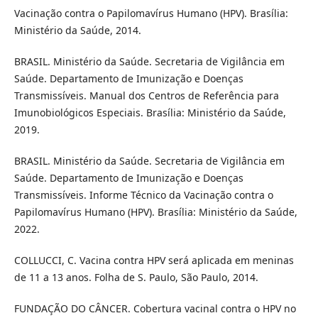
Vacinação contra o Papilomavírus Humano (HPV). Brasília:
Ministério da Saúde, 2014.
BRASIL. Ministério da Saúde. Secretaria de Vigilância em
Saúde. Departamento de Imunização e Doenças
Transmissíveis. Manual dos Centros de Referência para
Imunobiológicos Especiais. Brasília: Ministério da Saúde,
2019.
BRASIL. Ministério da Saúde. Secretaria de Vigilância em
Saúde. Departamento de Imunização e Doenças
Transmissíveis. Informe Técnico da Vacinação contra o
Papilomavírus Humano (HPV). Brasília: Ministério da Saúde,
2022.
COLLUCCI, C. Vacina contra HPV será aplicada em meninas
de 11 a 13 anos. Folha de S. Paulo, São Paulo, 2014.
FUNDAÇÃO DO CÂNCER. Cobertura vacinal contra o HPV no