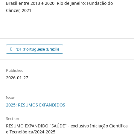
Brasil entre 2013 e 2020. Rio de Janeiro: Fundação do
Câncer, 2021
PDF (Portuguese (Brazil))
Published
2026-01-27
Issue
2025: RESUMOS EXPANDIDOS
Section
RESUMO EXPANDIDO "SAÚDE" - exclusivo Iniciação Científica
e Tecnológica/2024-2025