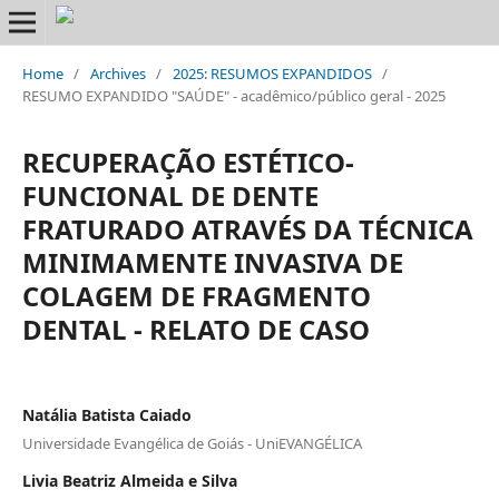
Home
/
Archives
/
2025: RESUMOS EXPANDIDOS
/
RESUMO EXPANDIDO "SAÚDE" - acadêmico/público geral - 2025
RECUPERAÇÃO ESTÉTICO-
FUNCIONAL DE DENTE
FRATURADO ATRAVÉS DA TÉCNICA
MINIMAMENTE INVASIVA DE
COLAGEM DE FRAGMENTO
DENTAL - RELATO DE CASO
Natália Batista Caiado
Universidade Evangélica de Goiás - UniEVANGÉLICA
Livia Beatriz Almeida e Silva