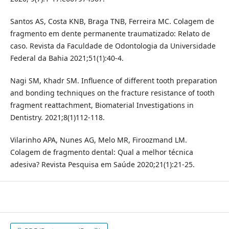
Santos AS, Costa KNB, Braga TNB, Ferreira MC. Colagem de
fragmento em dente permanente traumatizado: Relato de
caso. Revista da Faculdade de Odontologia da Universidade
Federal da Bahia 2021;51(1):40-4.
Nagi SM, Khadr SM. Influence of different tooth preparation
and bonding techniques on the fracture resistance of tooth
fragment reattachment, Biomaterial Investigations in
Dentistry. 2021;8(1)112-118.
Vilarinho APA, Nunes AG, Melo MR, Firoozmand LM.
Colagem de fragmento dental: Qual a melhor técnica
adesiva? Revista Pesquisa em Saúde 2020;21(1):21-25.