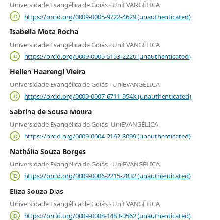
Universidade Evangélica de Goiás - UniEVANGÉLICA
https://orcid.org/0009-0005-9722-4629 (unauthenticated)
Isabella Mota Rocha
Universidade Evangélica de Goiás - UniEVANGÉLICA
https://orcid.org/0009-0005-5153-2220 (unauthenticated)
Hellen Haarengl Vieira
Universidade Evangélica de Goiás - UniEVANGÉLICA
https://orcid.org/0009-0007-6711-954X (unauthenticated)
Sabrina de Sousa Moura
Universidade Evangélica de Goiás- UniEVANGÉLICA
https://orcid.org/0009-0004-2162-8099 (unauthenticated)
Nathália Souza Borges
Universidade Evangélica de Goiás - UniEVANGÉLICA
https://orcid.org/0009-0006-2215-2832 (unauthenticated)
Eliza Souza Dias
Universidade Evangélica de Goiás - UniEVANGÉLICA
https://orcid.org/0009-0008-1483-0562 (unauthenticated)