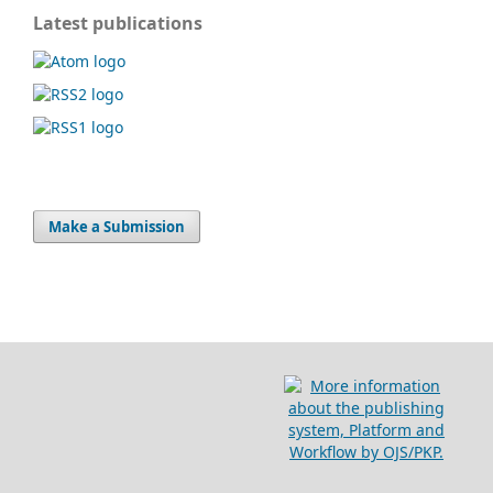
Latest publications
Make a Submission