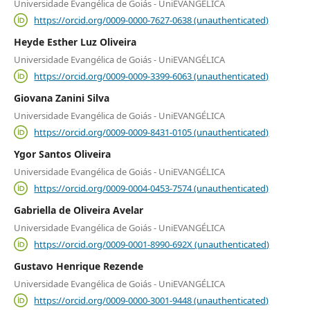
Universidade Evangélica de Goiás - UniEVANGÉLICA
https://orcid.org/0009-0000-7627-0638 (unauthenticated)
Heyde Esther Luz Oliveira
Universidade Evangélica de Goiás - UniEVANGÉLICA
https://orcid.org/0009-0009-3399-6063 (unauthenticated)
Giovana Zanini Silva
Universidade Evangélica de Goiás - UniEVANGÉLICA
https://orcid.org/0009-0009-8431-0105 (unauthenticated)
Ygor Santos Oliveira
Universidade Evangélica de Goiás - UniEVANGÉLICA
https://orcid.org/0009-0004-0453-7574 (unauthenticated)
Gabriella de Oliveira Avelar
Universidade Evangélica de Goiás - UniEVANGÉLICA
https://orcid.org/0009-0001-8990-692X (unauthenticated)
Gustavo Henrique Rezende
Universidade Evangélica de Goiás - UniEVANGÉLICA
https://orcid.org/0009-0000-3001-9448 (unauthenticated)