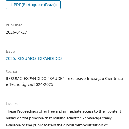
PDF (Portuguese (Brazil))
Published
2026-01-27
Issue
2025: RESUMOS EXPANDIDOS
Section
RESUMO EXPANDIDO "SAÚDE" - exclusivo Iniciação Científica
e Tecnológica/2024-2025
License
These Proceedings offer free and immediate access to their content,
based on the principle that making scientific knowledge freely
available to the public fosters the global democratization of