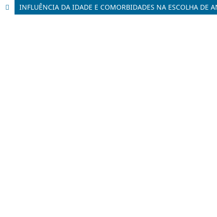
INFLUÊNCIA DA IDADE E COMORBIDADES NA ESCOLHA DE AN