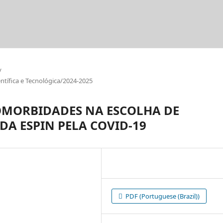
/
tífica e Tecnológica/2024-2025
COMORBIDADES NA ESCOLHA DE
DA ESPIN PELA COVID-19
PDF (Portuguese (Brazil))