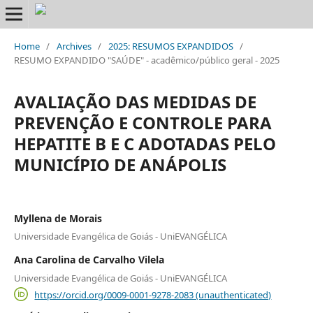
Home
/
Archives
/
2025: RESUMOS EXPANDIDOS
/
RESUMO EXPANDIDO "SAÚDE" - acadêmico/público geral - 2025
AVALIAÇÃO DAS MEDIDAS DE
PREVENÇÃO E CONTROLE PARA
HEPATITE B E C ADOTADAS PELO
MUNICÍPIO DE ANÁPOLIS
Myllena de Morais
Universidade Evangélica de Goiás - UniEVANGÉLICA
Ana Carolina de Carvalho Vilela
Universidade Evangélica de Goiás - UniEVANGÉLICA
https://orcid.org/0009-0001-9278-2083 (unauthenticated)