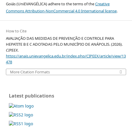
Goiás (UniEVANGÉLICA) adhere to the terms of the
Creative
Commons Attribution-NonCommercial 4.0 International license
.
How to Cite
AVALIAÇÃO DAS MEDIDAS DE PREVENÇÃO E CONTROLE PARA
HEPATITE B E C ADOTADAS PELO MUNICÍPIO DE ANÁPOLIS. (2026).
CIPEEX
.
https://anais.unievangelica.edu.br/index.php/CIPEEX/article/view/13
478
More Citation Formats
Latest publications