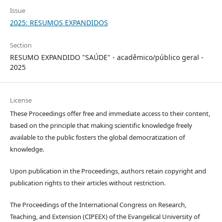
Issue
2025: RESUMOS EXPANDIDOS
Section
RESUMO EXPANDIDO "SAÚDE" - acadêmico/público geral -
2025
License
These Proceedings offer free and immediate access to their content,
based on the principle that making scientific knowledge freely
available to the public fosters the global democratization of
knowledge.
Upon publication in the Proceedings, authors retain copyright and
publication rights to their articles without restriction.
The Proceedings of the International Congress on Research,
Teaching, and Extension (CIPEEX) of the Evangelical University of