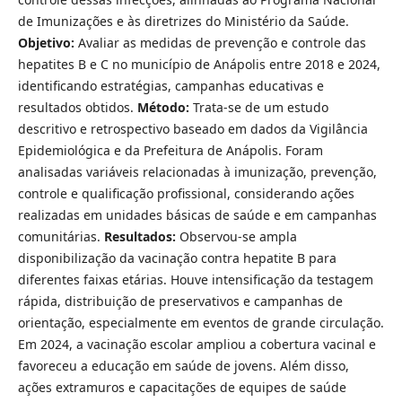
de Imunizações e às diretrizes do Ministério da Saúde.
Objetivo:
Avaliar as medidas de prevenção e controle das
hepatites B e C no município de Anápolis entre 2018 e 2024,
identificando estratégias, campanhas educativas e
resultados obtidos.
Método:
Trata-se de um estudo
descritivo e retrospectivo baseado em dados da Vigilância
Epidemiológica e da Prefeitura de Anápolis. Foram
analisadas variáveis relacionadas à imunização, prevenção,
controle e qualificação profissional, considerando ações
realizadas em unidades básicas de saúde e em campanhas
comunitárias.
Resultados:
Observou-se ampla
disponibilização da vacinação contra hepatite B para
diferentes faixas etárias. Houve intensificação da testagem
rápida, distribuição de preservativos e campanhas de
orientação, especialmente em eventos de grande circulação.
Em 2024, a vacinação escolar ampliou a cobertura vacinal e
favoreceu a educação em saúde de jovens. Além disso,
ações extramuros e capacitações de equipes de saúde