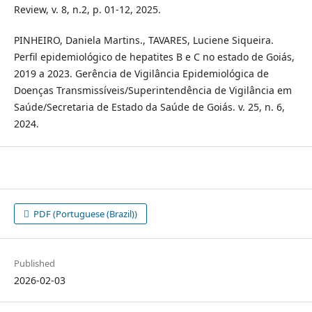
Review, v. 8, n.2, p. 01-12, 2025.
PINHEIRO, Daniela Martins., TAVARES, Luciene Siqueira.
Perfil epidemiológico de hepatites B e C no estado de Goiás,
2019 a 2023. Gerência de Vigilância Epidemiológica de
Doenças Transmissíveis/Superintendência de Vigilância em
Saúde/Secretaria de Estado da Saúde de Goiás. v. 25, n. 6,
2024.
PDF (Portuguese (Brazil))
Published
2026-02-03