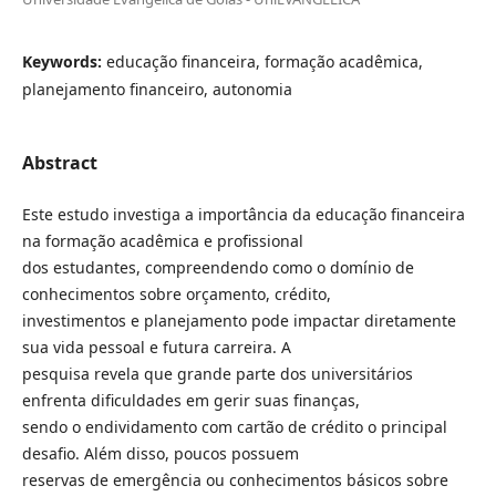
Keywords:
educação financeira, formação acadêmica,
planejamento financeiro, autonomia
Abstract
Este estudo investiga a importância da educação financeira
na formação acadêmica e profissional
dos estudantes, compreendendo como o domínio de
conhecimentos sobre orçamento, crédito,
investimentos e planejamento pode impactar diretamente
sua vida pessoal e futura carreira. A
pesquisa revela que grande parte dos universitários
enfrenta dificuldades em gerir suas finanças,
sendo o endividamento com cartão de crédito o principal
desafio. Além disso, poucos possuem
reservas de emergência ou conhecimentos básicos sobre