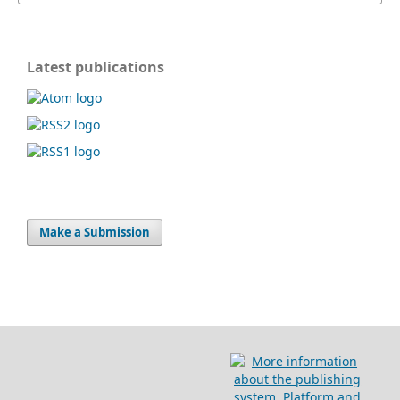
Latest publications
Make a Submission