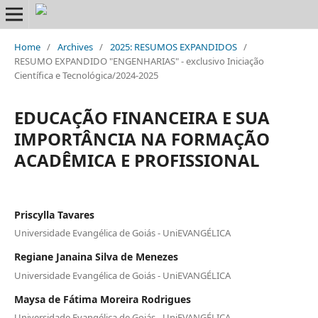
Home
/
Archives
/
2025: RESUMOS EXPANDIDOS
/
RESUMO EXPANDIDO "ENGENHARIAS" - exclusivo Iniciação
Científica e Tecnológica/2024-2025
EDUCAÇÃO FINANCEIRA E SUA
IMPORTÂNCIA NA FORMAÇÃO
ACADÊMICA E PROFISSIONAL
Priscylla Tavares
Universidade Evangélica de Goiás - UniEVANGÉLICA
Regiane Janaina Silva de Menezes
Universidade Evangélica de Goiás - UniEVANGÉLICA
Maysa de Fátima Moreira Rodrigues
Universidade Evangélica de Goiás - UniEVANGÉLICA