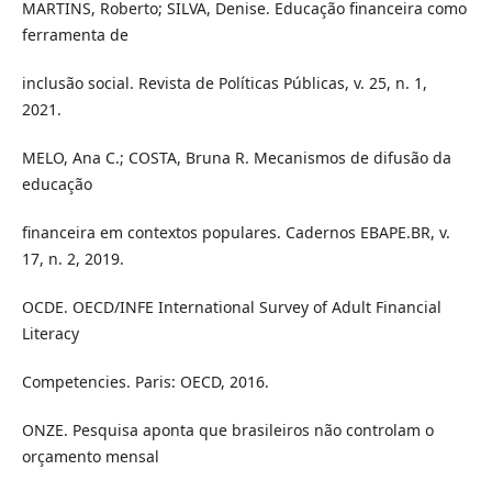
MARTINS, Roberto; SILVA, Denise. Educação financeira como
ferramenta de
inclusão social. Revista de Políticas Públicas, v. 25, n. 1,
2021.
MELO, Ana C.; COSTA, Bruna R. Mecanismos de difusão da
educação
financeira em contextos populares. Cadernos EBAPE.BR, v.
17, n. 2, 2019.
OCDE. OECD/INFE International Survey of Adult Financial
Literacy
Competencies. Paris: OECD, 2016.
ONZE. Pesquisa aponta que brasileiros não controlam o
orçamento mensal