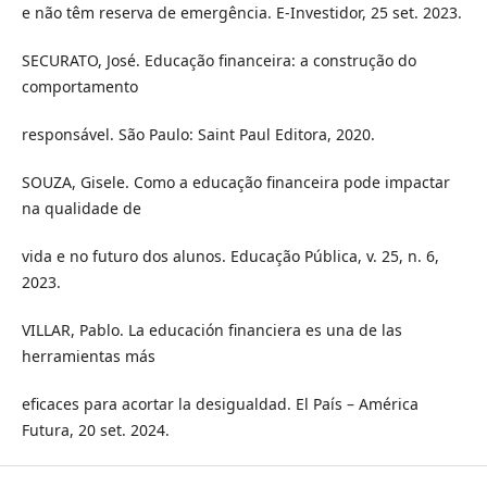
e não têm reserva de emergência. E-Investidor, 25 set. 2023.
SECURATO, José. Educação financeira: a construção do
comportamento
responsável. São Paulo: Saint Paul Editora, 2020.
SOUZA, Gisele. Como a educação financeira pode impactar
na qualidade de
vida e no futuro dos alunos. Educação Pública, v. 25, n. 6,
2023.
VILLAR, Pablo. La educación financiera es una de las
herramientas más
eficaces para acortar la desigualdad. El País – América
Futura, 20 set. 2024.