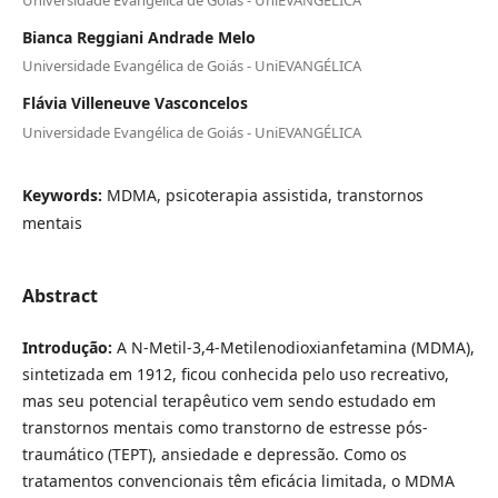
Bianca Reggiani Andrade Melo
Universidade Evangélica de Goiás - UniEVANGÉLICA
Flávia Villeneuve Vasconcelos
Universidade Evangélica de Goiás - UniEVANGÉLICA
Keywords:
MDMA, psicoterapia assistida, transtornos
mentais
Abstract
Introdução:
A N-Metil-3,4-Metilenodioxianfetamina (MDMA),
sintetizada em 1912, ficou conhecida pelo uso recreativo,
mas seu potencial terapêutico vem sendo estudado em
transtornos mentais como transtorno de estresse pós-
traumático (TEPT), ansiedade e depressão. Como os
tratamentos convencionais têm eficácia limitada, o MDMA