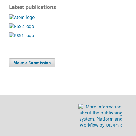
Latest publications
Make a Submission