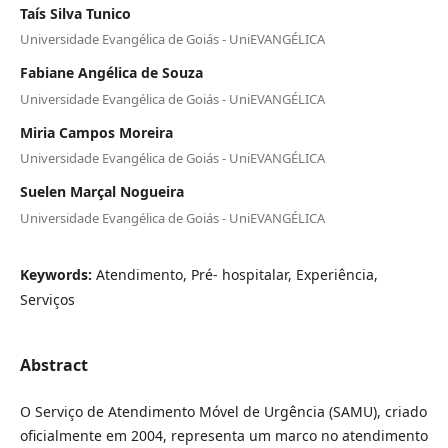
Taís Silva Tunico
Universidade Evangélica de Goiás - UniEVANGÉLICA
Fabiane Angélica de Souza
Universidade Evangélica de Goiás - UniEVANGÉLICA
Miria Campos Moreira
Universidade Evangélica de Goiás - UniEVANGÉLICA
Suelen Marçal Nogueira
Universidade Evangélica de Goiás - UniEVANGÉLICA
Keywords:
Atendimento, Pré- hospitalar, Experiência,
Serviços
Abstract
O Serviço de Atendimento Móvel de Urgência (SAMU), criado
oficialmente em 2004, representa um marco no atendimento