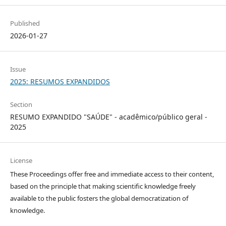
Published
2026-01-27
Issue
2025: RESUMOS EXPANDIDOS
Section
RESUMO EXPANDIDO "SAÚDE" - acadêmico/público geral -
2025
License
These Proceedings offer free and immediate access to their content,
based on the principle that making scientific knowledge freely
available to the public fosters the global democratization of
knowledge.