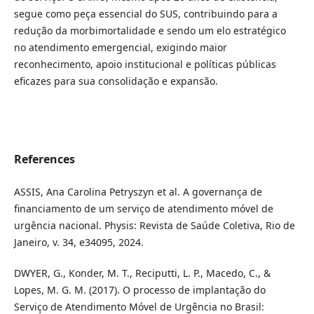
segue como peça essencial do SUS, contribuindo para a
redução da morbimortalidade e sendo um elo estratégico
no atendimento emergencial, exigindo maior
reconhecimento, apoio institucional e políticas públicas
eficazes para sua consolidação e expansão.
References
ASSIS, Ana Carolina Petryszyn et al. A governança de
financiamento de um serviço de atendimento móvel de
urgência nacional. Physis: Revista de Saúde Coletiva, Rio de
Janeiro, v. 34, e34095, 2024.
DWYER, G., Konder, M. T., Reciputti, L. P., Macedo, C., &
Lopes, M. G. M. (2017). O processo de implantação do
Serviço de Atendimento Móvel de Urgência no Brasil: