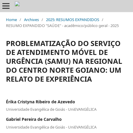
Home
/
Archives
/
2025: RESUMOS EXPANDIDOS
/
RESUMO EXPANDIDO "SAÚDE" - acadêmico/público geral - 2025
PROBLEMATIZAÇÃO DO SERVIÇO
DE ATENDIMENTO MÓVEL DE
URGÊNCIA (SAMU) NA REGIONAL
DO CENTRO NORTE GOIANO: UM
RELATO DE EXPERIÊNCIA
Érika Cristyna Ribeiro de Azevedo
Universidade Evangélica de Goiás - UniEVANGÉLICA
Gabriel Pereira de Carvalho
Universidade Evangélica de Goiás - UniEVANGÉLICA