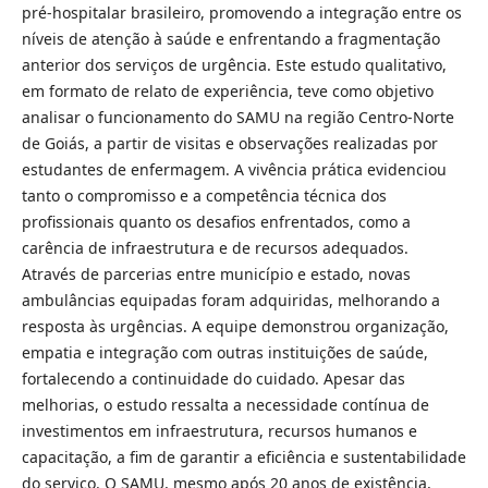
pré-hospitalar brasileiro, promovendo a integração entre os
níveis de atenção à saúde e enfrentando a fragmentação
anterior dos serviços de urgência. Este estudo qualitativo,
em formato de relato de experiência, teve como objetivo
analisar o funcionamento do SAMU na região Centro-Norte
de Goiás, a partir de visitas e observações realizadas por
estudantes de enfermagem. A vivência prática evidenciou
tanto o compromisso e a competência técnica dos
profissionais quanto os desafios enfrentados, como a
carência de infraestrutura e de recursos adequados.
Através de parcerias entre município e estado, novas
ambulâncias equipadas foram adquiridas, melhorando a
resposta às urgências. A equipe demonstrou organização,
empatia e integração com outras instituições de saúde,
fortalecendo a continuidade do cuidado. Apesar das
melhorias, o estudo ressalta a necessidade contínua de
investimentos em infraestrutura, recursos humanos e
capacitação, a fim de garantir a eficiência e sustentabilidade
do serviço. O SAMU, mesmo após 20 anos de existência,