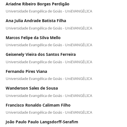
Ariadne Ribeiro Borges Perdigão
Universidade Evangélica de Goiás - UniEVANGÉLICA
Ana Julia Andrade Batista Filha
Universidade Evangélica de Goiás - UniEVANGÉLICA
Marcos Felipe da Silva Mello
Universidade Evangélica de Goiás - UniEVANGÉLICA
Geisenely Vieira dos Santos Ferreira
Universidade Evangélica de Goiás - UniEVANGÉLICA
Fernando Pires Viana
Universidade Evangélica de Goiás - UniEVANGÉLICA
Wanderson Sales de Sousa
Universidade Evangélica de Goiás - UniEVANGÉLICA
Francisco Ronaldo Calimam Filho
Universidade Evangélica de Goiás - UniEVANGÉLICA
João Paulo Paulo Langsdorff-Serafim