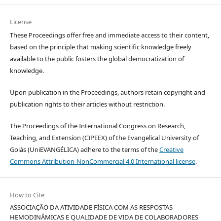
License
These Proceedings offer free and immediate access to their content,
based on the principle that making scientific knowledge freely
available to the public fosters the global democratization of
knowledge.
Upon publication in the Proceedings, authors retain copyright and
publication rights to their articles without restriction.
The Proceedings of the International Congress on Research,
Teaching, and Extension (CIPEEX) of the Evangelical University of
Goiás (UniEVANGÉLICA) adhere to the terms of the
Creative
Commons Attribution-NonCommercial 4.0 International license
.
How to Cite
ASSOCIAÇÃO DA ATIVIDADE FÍSICA COM AS RESPOSTAS
HEMODINÂMICAS E QUALIDADE DE VIDA DE COLABORADORES