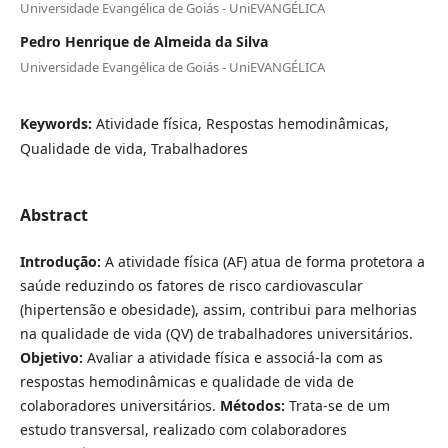
Universidade Evangélica de Goiás - UniEVANGÉLICA
Pedro Henrique de Almeida da Silva
Universidade Evangélica de Goiás - UniEVANGÉLICA
Keywords:
Atividade física, Respostas hemodinâmicas,
Qualidade de vida, Trabalhadores
Abstract
Introdução:
A atividade física (AF) atua de forma protetora a
saúde reduzindo os fatores de risco cardiovascular
(hipertensão e obesidade), assim, contribui para melhorias
na qualidade de vida (QV) de trabalhadores universitários.
Objetivo:
Avaliar a atividade física e associá-la com as
respostas hemodinâmicas e qualidade de vida de
colaboradores universitários.
Métodos:
Trata-se de um
estudo transversal, realizado com colaboradores