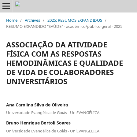
Home
/
Archives
/
2025: RESUMOS EXPANDIDOS
/
RESUMO EXPANDIDO "SAÚDE" - acadêmico/público geral - 2025
ASSOCIAÇÃO DA ATIVIDADE
FÍSICA COM AS RESPOSTAS
HEMODINÂMICAS E QUALIDADE
DE VIDA DE COLABORADORES
UNIVERSITÁRIOS
Ana Carolina Silva de Oliveira
Universidade Evangélica de Goiás - UniEVANGÉLICA
Bruno Henrique Bortoli Soares
Universidade Evangélica de Goiás - UniEVANGÉLICA