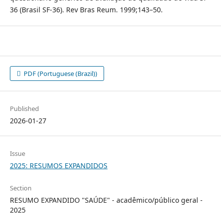
36 (Brasil SF-36). Rev Bras Reum. 1999;143–50.
PDF (Portuguese (Brazil))
Published
2026-01-27
Issue
2025: RESUMOS EXPANDIDOS
Section
RESUMO EXPANDIDO "SAÚDE" - acadêmico/público geral -
2025