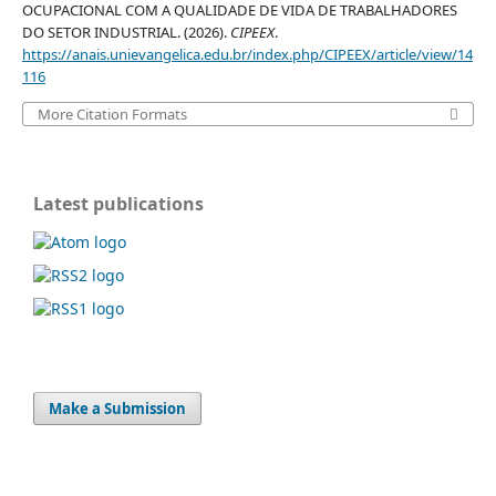
OCUPACIONAL COM A QUALIDADE DE VIDA DE TRABALHADORES
DO SETOR INDUSTRIAL. (2026).
CIPEEX
.
https://anais.unievangelica.edu.br/index.php/CIPEEX/article/view/14
116
More Citation Formats
Latest publications
Make a Submission