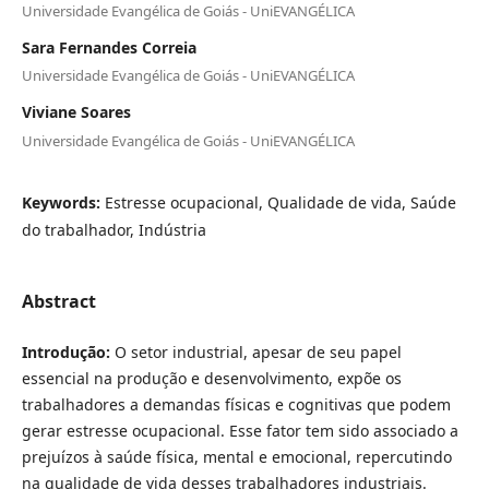
Universidade Evangélica de Goiás - UniEVANGÉLICA
Sara Fernandes Correia
Universidade Evangélica de Goiás - UniEVANGÉLICA
Viviane Soares
Universidade Evangélica de Goiás - UniEVANGÉLICA
Keywords:
Estresse ocupacional, Qualidade de vida, Saúde
do trabalhador, Indústria
Abstract
Introdução:
O setor industrial, apesar de seu papel
essencial na produção e desenvolvimento, expõe os
trabalhadores a demandas físicas e cognitivas que podem
gerar estresse ocupacional. Esse fator tem sido associado a
prejuízos à saúde física, mental e emocional, repercutindo
na qualidade de vida desses trabalhadores industriais.