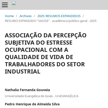
Home
/
Archives
/
2025: RESUMOS EXPANDIDOS
/
RESUMO EXPANDIDO "SAÚDE" - acadêmico/público geral - 2025
ASSOCIAÇÃO DA PERCEPÇÃO
SUBJETIVA DO ESTRESSE
OCUPACIONAL COM A
QUALIDADE DE VIDA DE
TRABALHADORES DO SETOR
INDUSTRIAL
Nathalia Fernanda Gouveia
Universidade Evangélica de Goiás - UniEVANGÉLICA
Pedro Henrique de Almeida Silva