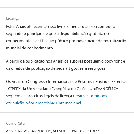
Licença
Estes Anais oferecem acesso livre e imediato ao seu conteúdo,
seguindo o princípio de que a disponibilização gratuita do
conhecimento científico ao público promove maior democratização
mundial do conhecimento.
A partir da publicação nos Anais, os autores possuem o copyright e
os direitos de publicação de seus artigos, sem restrições.
Os Anais do Congresso Internacional de Pesquisa, Ensino e Extensão
- CIPEEX da Universidade Evangélica de Goiás - UniEVANGÉLICA
seguem os preceitos legais da licença
Creative Commons -
Atribuição-NãoComercial 4.0 Internacional
.
Como Citar
ASSOCIAÇÃO DA PERCEPÇÃO SUBJETIVA DO ESTRESSE