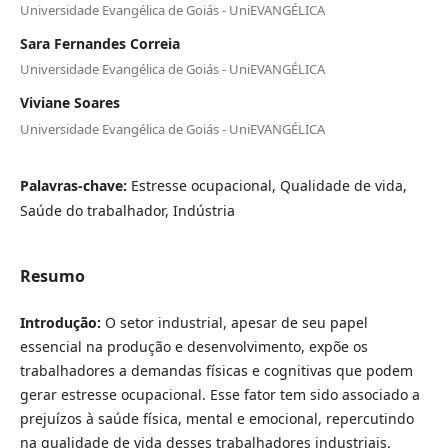
Universidade Evangélica de Goiás - UniEVANGÉLICA
Sara Fernandes Correia
Universidade Evangélica de Goiás - UniEVANGÉLICA
Viviane Soares
Universidade Evangélica de Goiás - UniEVANGÉLICA
Palavras-chave:
Estresse ocupacional, Qualidade de vida,
Saúde do trabalhador, Indústria
Resumo
Introdução:
O setor industrial, apesar de seu papel
essencial na produção e desenvolvimento, expõe os
trabalhadores a demandas físicas e cognitivas que podem
gerar estresse ocupacional. Esse fator tem sido associado a
prejuízos à saúde física, mental e emocional, repercutindo
na qualidade de vida desses trabalhadores industriais.