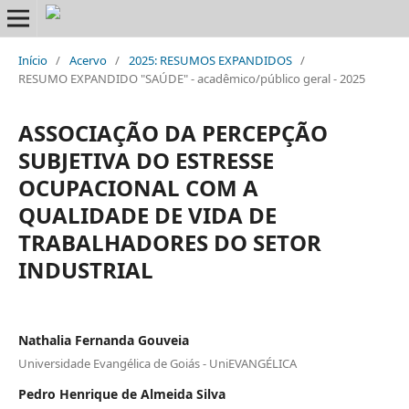
Início
/
Acervo
/
2025: RESUMOS EXPANDIDOS
/
RESUMO EXPANDIDO "SAÚDE" - acadêmico/público geral - 2025
ASSOCIAÇÃO DA PERCEPÇÃO
SUBJETIVA DO ESTRESSE
OCUPACIONAL COM A
QUALIDADE DE VIDA DE
TRABALHADORES DO SETOR
INDUSTRIAL
Nathalia Fernanda Gouveia
Universidade Evangélica de Goiás - UniEVANGÉLICA
Pedro Henrique de Almeida Silva