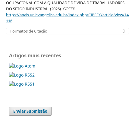
OCUPACIONAL COM A QUALIDADE DE VIDA DE TRABALHADORES
DO SETOR INDUSTRIAL. (2026).
CIPEEX
.
https://anais.unievangelica.edu.br/index.php/CIPEEX/article/view/14
116
Formatos de Citação
Artigos mais recentes
Enviar Submissão