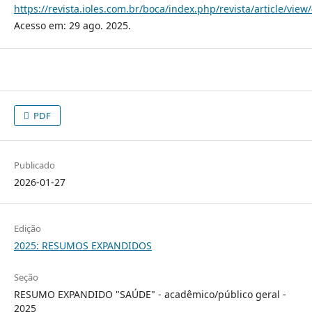
https://revista.ioles.com.br/boca/index.php/revista/article/view
Acesso em: 29 ago. 2025.
PDF
Publicado
2026-01-27
Edição
2025: RESUMOS EXPANDIDOS
Seção
RESUMO EXPANDIDO "SAÚDE" - acadêmico/público geral -
2025