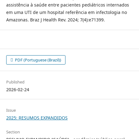
assistência à saúde entre pacientes pediátricos internados
em uma UTI de um hospital referência em infectologia no
Amazonas. Braz J Health Rev. 2024; 7(4):e71399.
PDF (Portuguese (Brazil))
Published
2026-02-24
Issue
2025: RESUMOS EXPANDIDOS
Section