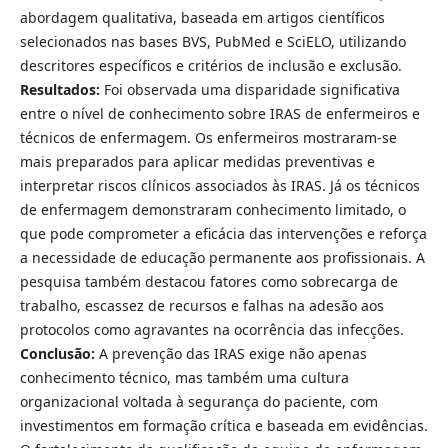
abordagem qualitativa, baseada em artigos científicos
selecionados nas bases BVS, PubMed e SciELO, utilizando
descritores específicos e critérios de inclusão e exclusão.
Resultados:
Foi observada uma disparidade significativa
entre o nível de conhecimento sobre IRAS de enfermeiros e
técnicos de enfermagem. Os enfermeiros mostraram-se
mais preparados para aplicar medidas preventivas e
interpretar riscos clínicos associados às IRAS. Já os técnicos
de enfermagem demonstraram conhecimento limitado, o
que pode comprometer a eficácia das intervenções e reforça
a necessidade de educação permanente aos profissionais. A
pesquisa também destacou fatores como sobrecarga de
trabalho, escassez de recursos e falhas na adesão aos
protocolos como agravantes na ocorrência das infecções.
Conclusão:
A prevenção das IRAS exige não apenas
conhecimento técnico, mas também uma cultura
organizacional voltada à segurança do paciente, com
investimentos em formação crítica e baseada em evidências.