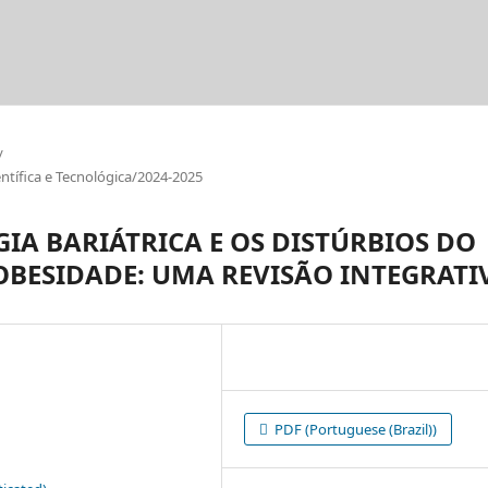
/
tífica e Tecnológica/2024-2025
GIA BARIÁTRICA E OS DISTÚRBIOS DO
OBESIDADE: UMA REVISÃO INTEGRATI
PDF (Portuguese (Brazil))