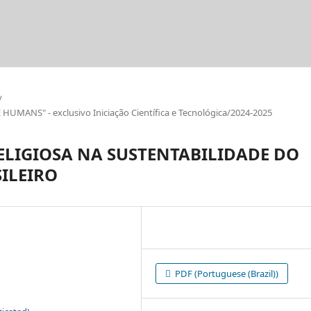
/
ANS" - exclusivo Iniciação Científica e Tecnológica/2024-2025
RELIGIOSA NA SUSTENTABILIDADE DO
ILEIRO
PDF (Portuguese (Brazil))