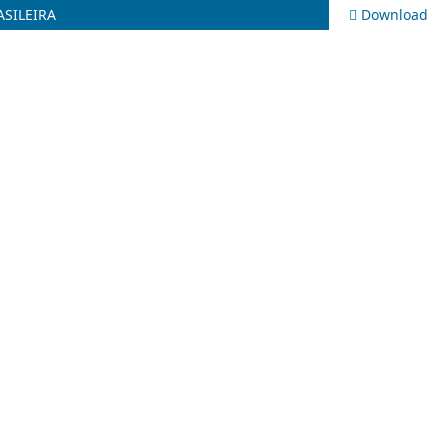
SILEIRA
Download