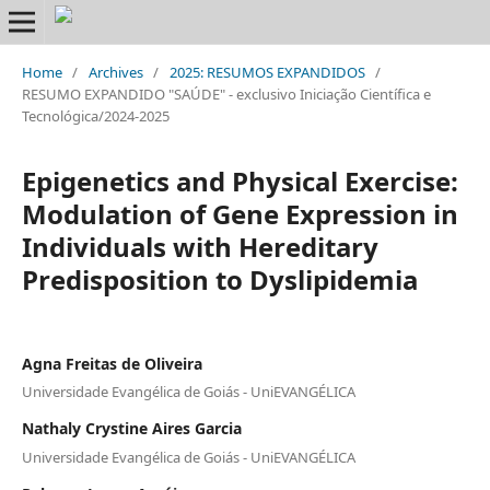
Home
/
Archives
/
2025: RESUMOS EXPANDIDOS
/
RESUMO EXPANDIDO "SAÚDE" - exclusivo Iniciação Científica e
Tecnológica/2024-2025
Epigenetics and Physical Exercise:
Modulation of Gene Expression in
Individuals with Hereditary
Predisposition to Dyslipidemia
Agna Freitas de Oliveira
Universidade Evangélica de Goiás - UniEVANGÉLICA
Nathaly Crystine Aires Garcia
Universidade Evangélica de Goiás - UniEVANGÉLICA