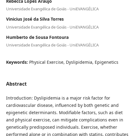
Rebecca Lopes Araújo
Universidade Evangélica de Goiás - UniEVANGÉLICA
Vinicius José da Silva Torres
Universidade Evangélica de Goiás - UniEVANGÉLICA
Humberto de Sousa Fontoura
Universidade Evangélica de Goiás - UniEVANGÉLICA
Keywords:
Physical Exercise, Dyslipidemia, Epigenetics
Abstract
Introduction: Dyslipidemia is a major risk factor for
cardiovascular disease, influenced by both genetic and
epigenetic determinants. Modifiable factors, such as diet
and physical exercise, can mitigate complications even in
genetically predisposed individuals. Exercise, whether
performed alone or in combination with statins, contributes